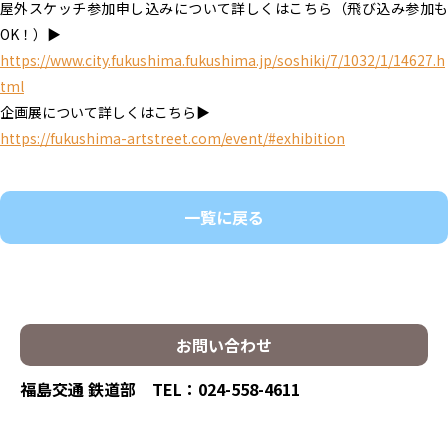
屋外スケッチ参加申し込みについて詳しくはこちら（飛び込み参加も
https://www.city.fukushima.fukushima.jp/soshiki/7/1032/1/14627.h
tml
https://fukushima-artstreet.com/event/#exhibition
一覧に戻る
お問い合わせ
福島交通 鉄道部 TEL：024-558-4611