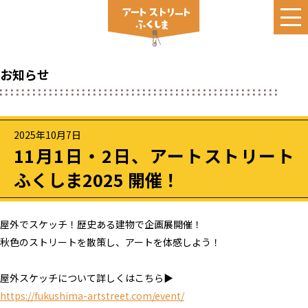
お知らせ
2025年10月7日
11月1日・2日、アートストリート
ふくしま2025 開催！
屋外でスケッチ！歴史ある建物で企画展開催！

秋色のストリートを散策し、アートを体感しよう！

https://fukushima-artstreet.com/event/